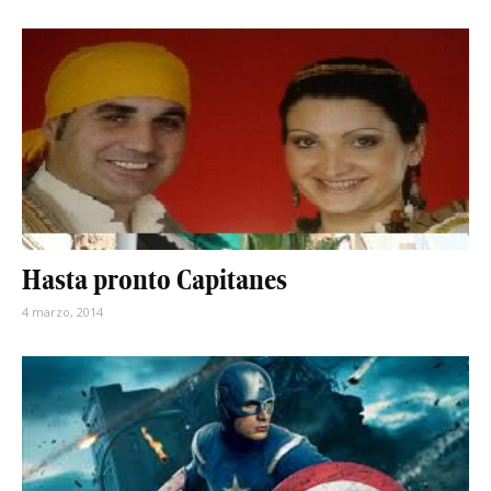
Hasta pronto Capitanes
4 marzo, 2014