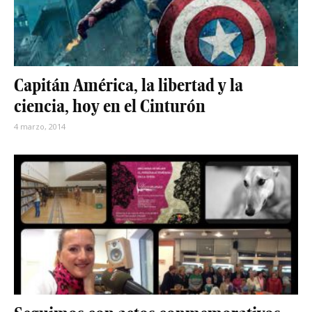
Capitán América, la libertad y la
ciencia, hoy en el Cinturón
4 marzo, 2014