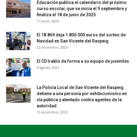
Educación publica el calendario del próximo
curso escolar, que se inicia el 9 septiembre y
finaliza el 18 de junio de 2025
17 junio, 2024
El 18.869 deja 1.800.000 euros del sorteo de
Navidad en San Vicente del Raspeig
22 diciembre, 2025
El CD Iraklis da forma a su equipo de juveniles
4 agosto, 2021
La Policía Local de San Vicente del Raspeig
detiene a una persona por exhibicionismo en
vía pública y atentado contra agentes de la
autoridad
15 diciembre, 2025