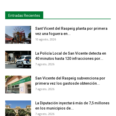
Entradas Recientes
Sant Vicent del Raspeig planta por primera
vez una foguera en...
10 agosto, 2026
La Policía Local de San Vicente detecta en
40 minutos hasta 120 infracciones por...
7 agosto, 2026
San Vicente del Raspeig subvenciona por
primera vez los gastosde obtención...
7 agosto, 2026
La Diputación inyectará más de 7,5 millones
en los municipios de...
7 agosto, 2026