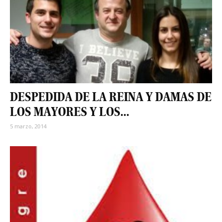
DESPEDIDA DE LA REINA Y DAMAS DE
LOS MAYORES Y LOS...
5 marzo, 2014