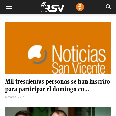
Mil trescientas personas se han inscrito
para participar el domingo en...
6 marzo, 2014