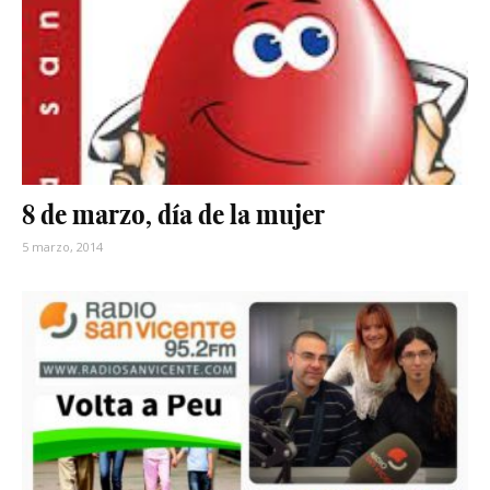
8 de marzo, día de la mujer
5 marzo, 2014