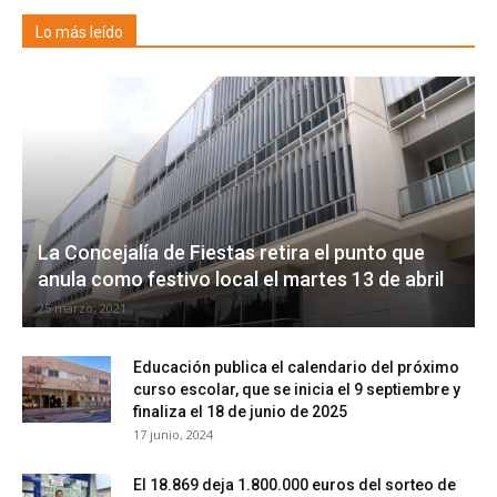
Lo más leído
La Concejalía de Fiestas retira el punto que
anula como festivo local el martes 13 de abril
25 marzo, 2021
Educación publica el calendario del próximo
curso escolar, que se inicia el 9 septiembre y
finaliza el 18 de junio de 2025
17 junio, 2024
El 18.869 deja 1.800.000 euros del sorteo de