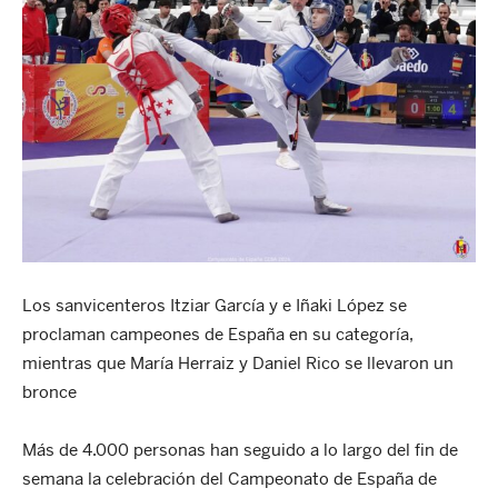
Los sanvicenteros Itziar García y e Iñaki López se
proclaman campeones de España en su categoría,
mientras que María Herraiz y Daniel Rico se llevaron un
bronce
Más de 4.000 personas han seguido a lo largo del fin de
semana la celebración del Campeonato de España de