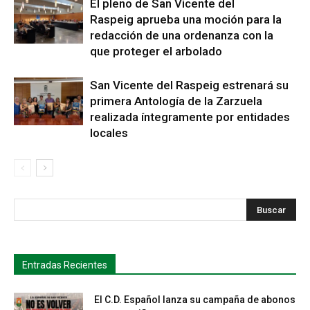
El pleno de San Vicente del
Raspeig aprueba una moción para la
redacción de una ordenanza con la
que proteger el arbolado
San Vicente del Raspeig estrenará su
primera Antología de la Zarzuela
realizada íntegramente por entidades
locales
s
Busca
Entradas Recientes
El C.D. Español lanza su campaña de abonos