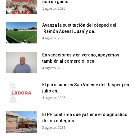
con un guiño...
5 agosto, 2026
Avanza la sustitución del césped del
‘Ramón Asensi Juan’ y de...
4 agosto, 2026
En vacaciones y en verano, apoyemos
también al comercio local
4 agosto, 2026
El paro sube en San Vicente del Raspeig en
julio en...
4 agosto, 2026
El PP confirma que ya tiene el diagnóstico
de los colegios...
3 agosto, 2026