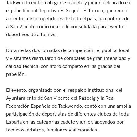
Taekwondo en las categorías cadete y junior, celebrado en
el pabellón polideportivo El Sequet. El torneo, que reunió
a cientos de competidores de todo el país, ha confirmado
a San Vicente como una sede consolidada para eventos
deportivos de alto nivel.
Durante las dos jornadas de competición, el público local
y visitantes disfrutaron de combates de gran intensidad y
calidad técnica, con aforo completo en las gradas del
pabellón.
El evento, organizado con el respaldo institucional del
Ayuntamiento de San Vicente del Raspeig y la Real
Federación Española de Taekwondo, contó con una amplia
participación de deportistas de diferentes clubes de toda
España en las categorías cadete y junior, apoyados por
técnicos, árbitros, familiares y aficionados.