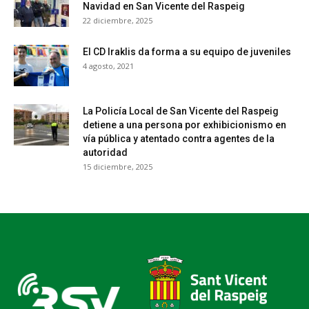
Navidad en San Vicente del Raspeig
22 diciembre, 2025
El CD Iraklis da forma a su equipo de juveniles
4 agosto, 2021
La Policía Local de San Vicente del Raspeig
detiene a una persona por exhibicionismo en
vía pública y atentado contra agentes de la
autoridad
15 diciembre, 2025