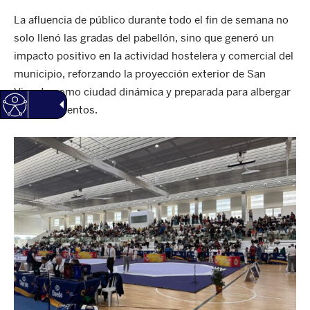
La afluencia de público durante todo el fin de semana no
solo llenó las gradas del pabellón, sino que generó un
impacto positivo en la actividad hostelera y comercial del
municipio, reforzando la proyección exterior de San
Vicente como ciudad dinámica y preparada para albergar
grandes eventos.