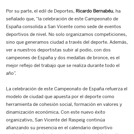
Por su parte, el edil de Deportes,
Ricardo Bernabéu
, ha
señalado que, “la celebración de este Campeonato de
España consolida a San Vicente como sede de eventos
deportivos de nivel. No solo organizamos competiciones,
sino que generamos ciudad a través del deporte. Además,
ver a nuestros deportistas subir al podio, con dos
campeones de España y dos medallas de bronce, es el
mejor reflejo del trabajo que se realiza durante todo el
año”.
La celebración de este Campeonato de España refuerza el
modelo de ciudad que apuesta por el deporte como
herramienta de cohesión social, formación en valores y
dinamización económica. Con este nuevo éxito
organizativo, San Vicente del Raspeig continúa
afianzando su presencia en el calendario deportivo