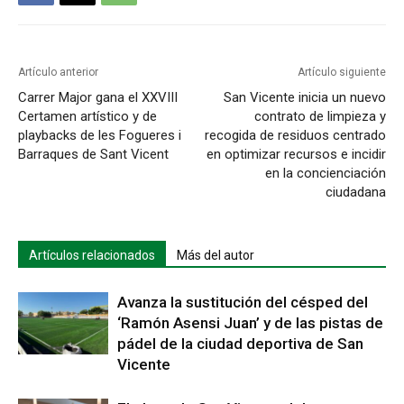
Artículo anterior
Artículo siguiente
Carrer Major gana el XXVIII
San Vicente inicia un nuevo
Certamen artístico y de
contrato de limpieza y
playbacks de les Fogueres i
recogida de residuos centrado
Barraques de Sant Vicent
en optimizar recursos e incidir
en la concienciación
ciudadana
Artículos relacionados
Más del autor
Avanza la sustitución del césped del
‘Ramón Asensi Juan’ y de las pistas de
pádel de la ciudad deportiva de San
Vicente