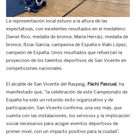
La representación local estuvo a la altura de las
expectativas, con excelentes resultados en el medallero:
Daniel Rico, medalla de bronce, María Herráiz, medalla de
bronce, Itziar García, campeona de España e Iñaki López,
campeón de España. Unos resultados que refuerzan la
proyección de los talentos deportivos de San Vicente en
competiciones nacionales.
El alcalde de San Vicente del Raspeig,
Pachi Pascual
, ha
manifestado que, “la celebración de este Campeonato de
España ha sido un rotundo éxito organizativo y de
participación. San Vicente confirma, una vez más, que
cuenta con las instalaciones, los servicios y la implicación
social necesarios para acoger eventos deportivos de
primer nivel, con un impacto positivo para la ciudad”.