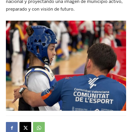
nacional y proyectando una imagen de municipio activo,
preparado y con visión de futuro.