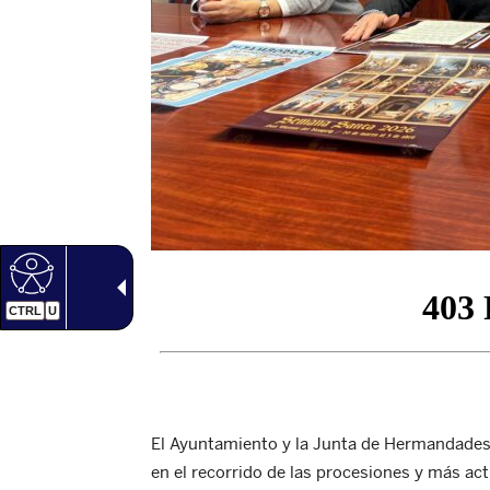
CTRL
U
El Ayuntamiento y la Junta de Hermandades
en el recorrido de las procesiones y más ac