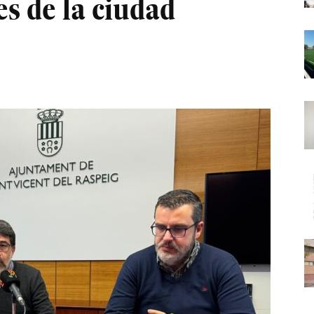
es de la ciudad