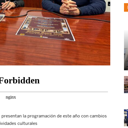
 presentan la programación de este año con cambios
tividades culturales