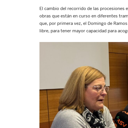
El cambio del recorrido de las procesiones e
obras que están en curso en diferentes tra
que, por primera vez, el Domingo de Ramos se
libre, para tener mayor capacidad para acoge