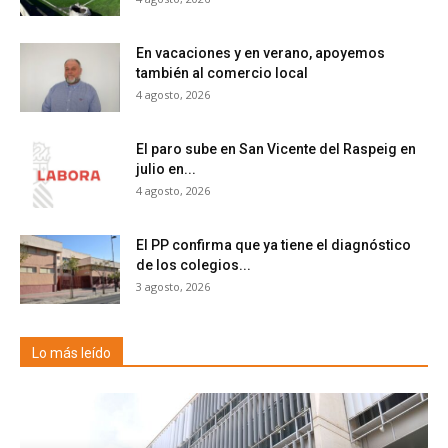
En vacaciones y en verano, apoyemos
también al comercio local
4 agosto, 2026
El paro sube en San Vicente del Raspeig en
julio en...
4 agosto, 2026
El PP confirma que ya tiene el diagnóstico
de los colegios...
3 agosto, 2026
Lo más leído