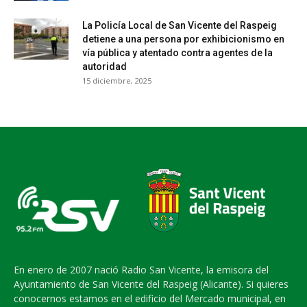
La Policía Local de San Vicente del Raspeig
detiene a una persona por exhibicionismo en
vía pública y atentado contra agentes de la
autoridad
15 diciembre, 2025
En enero de 2007 nació Radio San Vicente, la emisora del
Ayuntamiento de San Vicente del Raspeig (Alicante). Si quieres
conocernos estamos en el edificio del Mercado municipal, en