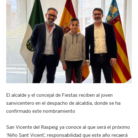
El alcalde y el concejal de Fiestas reciben al joven
sanvicentero en el despacho de alcaldía, donde se ha
confirmado este nombramiento
San Vicente del Raspeig ya conoce al que será el próximo
‘Niño Sant Vicent’, responsabilidad que este año recaerá