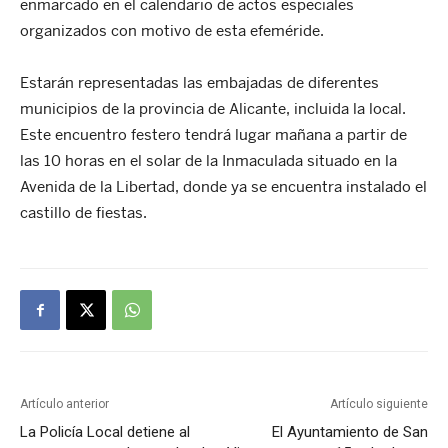
enmarcado en el calendario de actos especiales
organizados con motivo de esta efeméride.
Estarán representadas las embajadas de diferentes
municipios de la provincia de Alicante, incluida la local.
Este encuentro festero tendrá lugar mañana a partir de
las 10 horas en el solar de la Inmaculada situado en la
Avenida de la Libertad, donde ya se encuentra instalado el
castillo de fiestas.
Artículo anterior
Artículo siguiente
La Policía Local detiene al
El Ayuntamiento de San