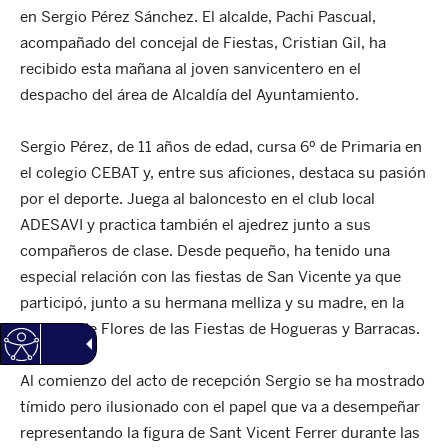
en Sergio Pérez Sánchez. El alcalde, Pachi Pascual,
acompañado del concejal de Fiestas, Cristian Gil, ha
recibido esta mañana al joven sanvicentero en el
despacho del área de Alcaldía del Ayuntamiento.
Sergio Pérez, de 11 años de edad, cursa 6º de Primaria en
el colegio CEBAT y, entre sus aficiones, destaca su pasión
por el deporte. Juega al baloncesto en el club local
ADESAVI y practica también el ajedrez junto a sus
compañeros de clase. Desde pequeño, ha tenido una
especial relación con las fiestas de San Vicente ya que
participó, junto a su hermana melliza y su madre, en la
Ofrenda de Flores de las Fiestas de Hogueras y Barracas.
Al comienzo del acto de recepción Sergio se ha mostrado
tímido pero ilusionado con el papel que va a desempeñar
representando la figura de Sant Vicent Ferrer durante las