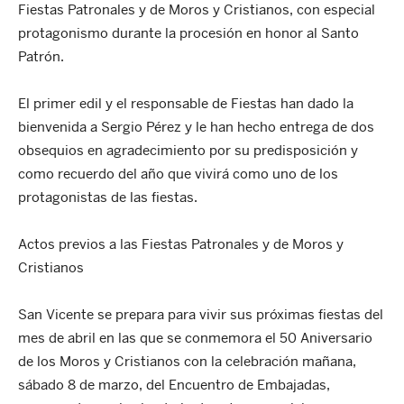
Fiestas Patronales y de Moros y Cristianos, con especial
protagonismo durante la procesión en honor al Santo
Patrón.
El primer edil y el responsable de Fiestas han dado la
bienvenida a Sergio Pérez y le han hecho entrega de dos
obsequios en agradecimiento por su predisposición y
como recuerdo del año que vivirá como uno de los
protagonistas de las fiestas.
Actos previos a las Fiestas Patronales y de Moros y
Cristianos
San Vicente se prepara para vivir sus próximas fiestas del
mes de abril en las que se conmemora el 50 Aniversario
de los Moros y Cristianos con la celebración mañana,
sábado 8 de marzo, del Encuentro de Embajadas,