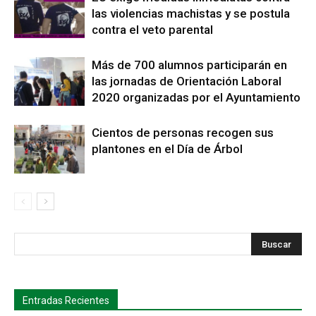
las violencias machistas y se postula
contra el veto parental
Más de 700 alumnos participarán en
las jornadas de Orientación Laboral
2020 organizadas por el Ayuntamiento
Cientos de personas recogen sus
plantones en el Día de Árbol
s
Busca
Entradas Recientes