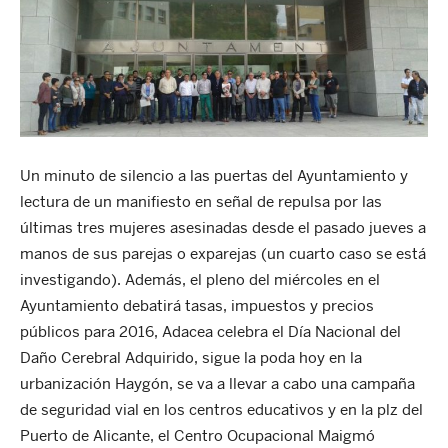
Un minuto de silencio a las puertas del Ayuntamiento y
lectura de un manifiesto en señal de repulsa por las
últimas tres mujeres asesinadas desde el pasado jueves a
manos de sus parejas o exparejas (un cuarto caso se está
investigando). Además, el pleno del miércoles en el
Ayuntamiento debatirá tasas, impuestos y precios
públicos para 2016, Adacea celebra el Día Nacional del
Daño Cerebral Adquirido, sigue la poda hoy en la
urbanización Haygón, se va a llevar a cabo una campaña
de seguridad vial en los centros educativos y en la plz del
Puerto de Alicante, el Centro Ocupacional Maigmó