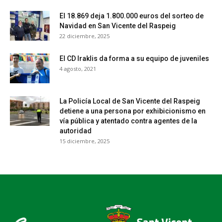
El 18.869 deja 1.800.000 euros del sorteo de
Navidad en San Vicente del Raspeig
22 diciembre, 2025
El CD Iraklis da forma a su equipo de juveniles
4 agosto, 2021
La Policía Local de San Vicente del Raspeig
detiene a una persona por exhibicionismo en
vía pública y atentado contra agentes de la
autoridad
15 diciembre, 2025