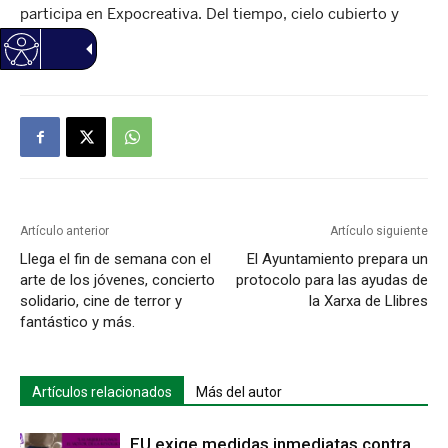
participa en Expocreativa. Del tiempo, cielo cubierto y
20ºC
Artículo anterior
Artículo siguiente
Llega el fin de semana con el
El Ayuntamiento prepara un
arte de los jóvenes, concierto
protocolo para las ayudas de
solidario, cine de terror y
la Xarxa de Llibres
fantástico y más.
Artículos relacionados
Más del autor
EU exige medidas inmediatas contra