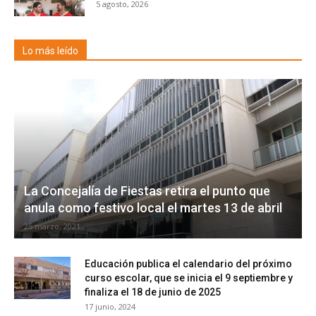
5 agosto, 2026
Lo más leído
La Concejalía de Fiestas retira el punto que
anula como festivo local el martes 13 de abril
25 marzo, 2021
Educación publica el calendario del próximo
curso escolar, que se inicia el 9 septiembre y
finaliza el 18 de junio de 2025
17 junio, 2024