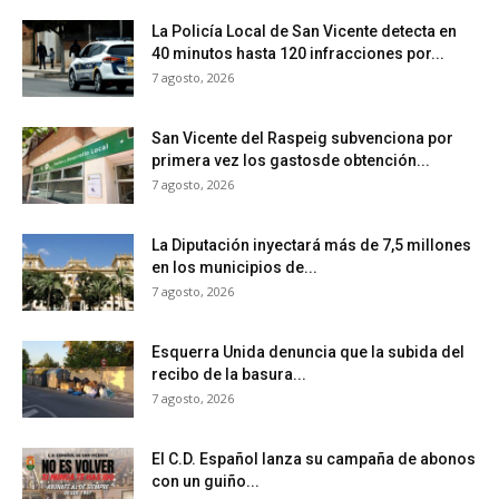
La Policía Local de San Vicente detecta en
40 minutos hasta 120 infracciones por...
7 agosto, 2026
San Vicente del Raspeig subvenciona por
primera vez los gastosde obtención...
7 agosto, 2026
La Diputación inyectará más de 7,5 millones
en los municipios de...
7 agosto, 2026
Esquerra Unida denuncia que la subida del
recibo de la basura...
7 agosto, 2026
El C.D. Español lanza su campaña de abonos
con un guiño...