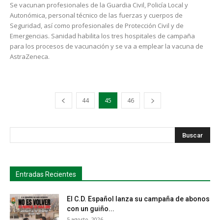
Se vacunan profesionales de la Guardia Civil, Policía Local y
Autonómica, personal técnico de las fuerzas y cuerpos de
Seguridad, así como profesionales de Protección Civil y de
Emergencias. Sanidad habilita los tres hospitales de campaña
para los procesos de vacunación y se va a emplear la vacuna de
AstraZeneca.
44
45
46
s
Busca
Entradas Recientes
El C.D. Español lanza su campaña de abonos
con un guiño...
5 agosto, 2026