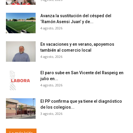
Avanza la sustitución del césped del
‘Ramón Asensi Juan’ y de...
4 agosto, 2026
En vacaciones y en verano, apoyemos
también al comercio local
4 agosto, 2026
El paro sube en San Vicente del Raspeig en
julio en...
4 agosto, 2026
El PP confirma que ya tiene el diagnóstico
de los colegios...
3 agosto, 2026