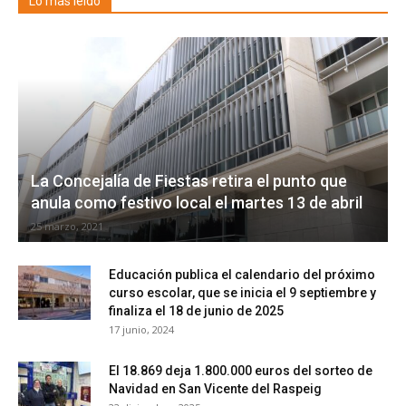
Lo más leído
La Concejalía de Fiestas retira el punto que
anula como festivo local el martes 13 de abril
25 marzo, 2021
Educación publica el calendario del próximo
curso escolar, que se inicia el 9 septiembre y
finaliza el 18 de junio de 2025
17 junio, 2024
El 18.869 deja 1.800.000 euros del sorteo de
Navidad en San Vicente del Raspeig