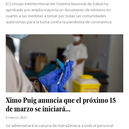
El Consejo Interterritorial del Sistema Nacional de Salud ha
aprobado por amplia mayoría un documento de mínimos en
cuanto a las medidas a tomar por todas las comunidades
autónomas para la lucha contra la pandemia de coronavirus.
Ximo Puig anuncia que el próximo 15
de marzo se iniciará...
9 marzo, 2021
Se administrará la vacuna de AstraZeneca a todo el personal