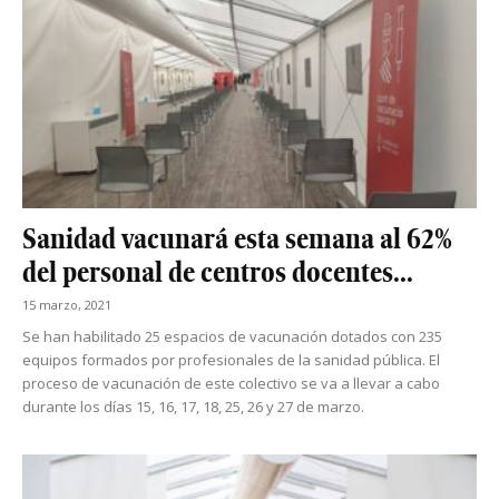
Sanidad vacunará esta semana al 62%
del personal de centros docentes...
15 marzo, 2021
Se han habilitado 25 espacios de vacunación dotados con 235
equipos formados por profesionales de la sanidad pública. El
proceso de vacunación de este colectivo se va a llevar a cabo
durante los días 15, 16, 17, 18, 25, 26 y 27 de marzo.