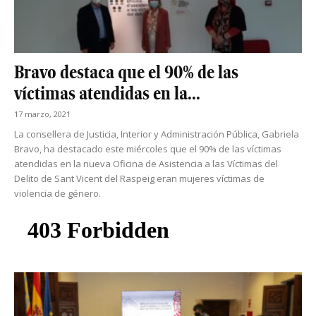
Bravo destaca que el 90% de las
víctimas atendidas en la...
17 marzo, 2021
La consellera de Justicia, Interior y Administración Pública, Gabriela
Bravo, ha destacado este miércoles que el 90% de las víctimas
atendidas en la nueva Oficina de Asistencia a las Víctimas del
Delito de Sant Vicent del Raspeig eran mujeres víctimas de
violencia de género.