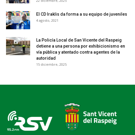
22 diciembre, 2025
El CD Iraklis da forma a su equipo de juveniles
4 agosto, 2021
La Policía Local de San Vicente del Raspeig
detiene a una persona por exhibicionismo en
vía pública y atentado contra agentes de la
autoridad
15 diciembre, 2025