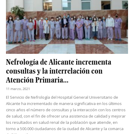
Nefrología de Alicante incrementa
consultas y la interrelación con
Atención Primaria...
11 marzo, 2021
El Servicio de Nefrología del Hospital General Universitario de
Alicante ha incrementado de manera significativa en los últimos
cinco años el número de consultas y la interacción con los centros
de salud, con el fin de ofrecer una asistencia de calidad y mejorar
los resultados en salud renal de la población que atiende, en
torno a 500.000 ciudadanos de la ciudad de Alicante y la comarca