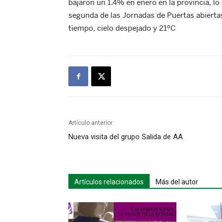
bajaron un 1.4% en enero en la provincia, lo
segunda de las Jornadas de Puertas abiertas 
tiempo, cielo despejado y 21ºC
Artículo anterior
Nueva visita del grupo Salida de AA
Artículos relacionados
Más del autor