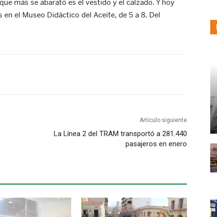
 que más se abarató es el vestido y el calzado. Y hoy
en el Museo Didáctico del Aceite, de 5 a 8. Del
Artículo siguiente
La Línea 2 del TRAM transportó a 281.440
pasajeros en enero