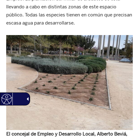
llevando a cabo en distintas zonas de este espacio
público. Todas las especies tienen en común que precisan
escasa agua para desarrollarse.
El
concejal de Empleo y Desarrollo Local, Alberto Beviá,