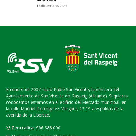
15 diciembre, 2025
En enero de 2007 nació Radio San Vicente, la emisora del
Ayuntamiento de San Vicente del Raspeig (Alicante). Si quieres
conocernos estamos en el edificio del Mercado municipal, en
la calle Manuel Domínguez Margarit, 12 1º, a espaldas de la
avenida de la Libertad.
Centralita:
966 388 000