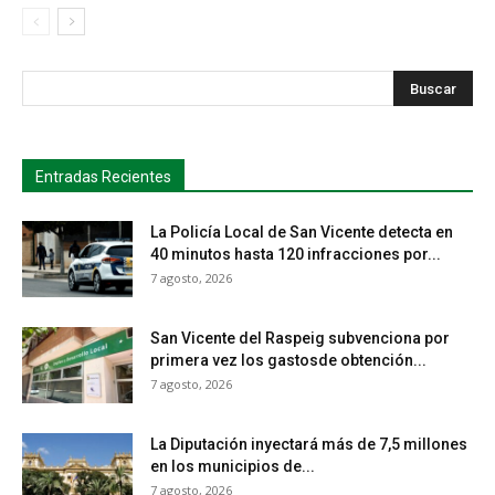
s
Busca
Entradas Recientes
La Policía Local de San Vicente detecta en
40 minutos hasta 120 infracciones por...
7 agosto, 2026
San Vicente del Raspeig subvenciona por
primera vez los gastosde obtención...
7 agosto, 2026
La Diputación inyectará más de 7,5 millones
en los municipios de...
7 agosto, 2026