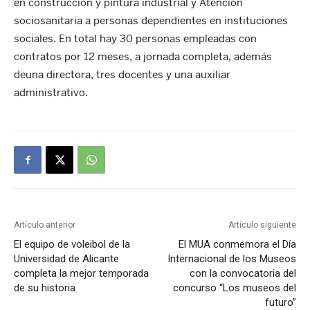
en construcción y pintura industrial y Atención
sociosanitaria a personas dependientes en instituciones
sociales. En total hay 30 personas empleadas con
contratos por 12 meses, a jornada completa, además
deuna directora, tres docentes y una auxiliar
administrativo.
Artículo anterior
Artículo siguiente
El equipo de voleibol de la
El MUA conmemora el Día
Universidad de Alicante
Internacional de los Museos
completa la mejor temporada
con la convocatoria del
de su historia
concurso “Los museos del
futuro”