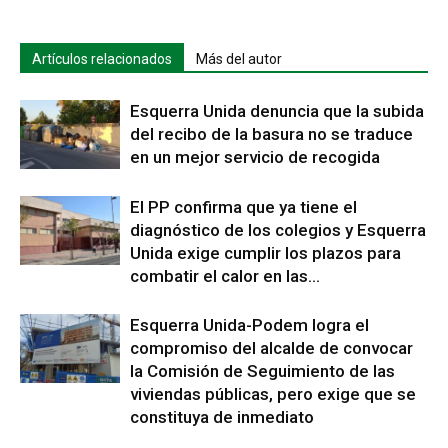
Artículos relacionados
Más del autor
Esquerra Unida denuncia que la subida
del recibo de la basura no se traduce
en un mejor servicio de recogida
El PP confirma que ya tiene el
diagnóstico de los colegios y Esquerra
Unida exige cumplir los plazos para
combatir el calor en las...
Esquerra Unida-Podem logra el
compromiso del alcalde de convocar
la Comisión de Seguimiento de las
viviendas públicas, pero exige que se
constituya de inmediato