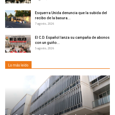
Esquerra Unida denuncia que la subida del
recibo de la basura...
7 agosto, 2026
El C.D. Español lanza su campaña de abonos
con un guiño...
5 agosto, 2026
Lo más leído