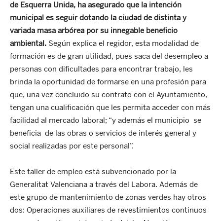
de Esquerra Unida,
ha asegurado que la
intención
municipal es seguir dotando la ciudad de distinta y
variada masa arbórea por su innegable beneficio
ambiental.
Según explica el regidor, esta modalidad de
formación es de gran utilidad, pues saca del desempleo a
personas con dificultades para encontrar trabajo, les
brinda la oportunidad de formarse en una profesión para
que, una vez concluido su contrato con el Ayuntamiento,
tengan una cualificación que les permita acceder con más
facilidad al mercado laboral; “y además el municipio se
beneficia de las obras o servicios de interés general y
social realizadas por este personal”.
Este taller de empleo está subvencionado por la
Generalitat Valenciana a través del Labora. Además de
este grupo de mantenimiento de zonas verdes hay otros
dos: Operaciones auxiliares de revestimientos continuos