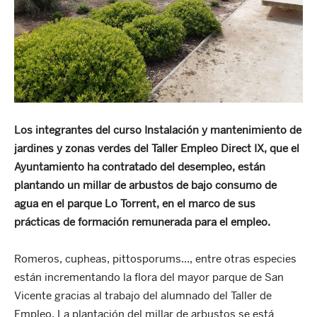
Los integrantes del curso
Instalación y mantenimiento de
jardines y zonas verdes del Taller Empleo Direct IX, que el
Ayuntamiento ha contratado del desempleo, están
plantando un millar de arbustos de bajo consumo de
agua en el parque Lo Torrent, en el marco de sus
prácticas de formación remunerada para el empleo.
Romeros, cupheas, pittosporums…, entre otras especies
están incrementando la flora del mayor parque de San
Vicente gracias al trabajo del alumnado del Taller de
Empleo. La plantación del millar de arbustos se está