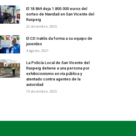
El 18.869 deja 1.800.000 euros del
sorteo de Navidad en San Vicente del
Raspeig
22 diciembre, 2025
El CD Iraklis da forma a su equipo de
juveniles
4 agosto, 2021
La Policía Local de San Vicente del
Raspeig detiene a una persona por
exhibicionismo en vía pública y
atentado contra agentes de la
autoridad
15 diciembre, 2025