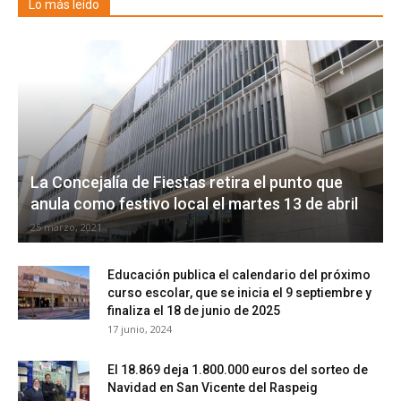
Lo más leído
La Concejalía de Fiestas retira el punto que
anula como festivo local el martes 13 de abril
25 marzo, 2021
Educación publica el calendario del próximo
curso escolar, que se inicia el 9 septiembre y
finaliza el 18 de junio de 2025
17 junio, 2024
El 18.869 deja 1.800.000 euros del sorteo de
Navidad en San Vicente del Raspeig