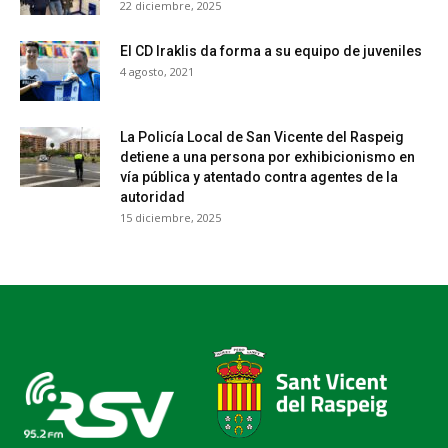
22 diciembre, 2025
El CD Iraklis da forma a su equipo de juveniles
4 agosto, 2021
La Policía Local de San Vicente del Raspeig
detiene a una persona por exhibicionismo en
vía pública y atentado contra agentes de la
autoridad
15 diciembre, 2025