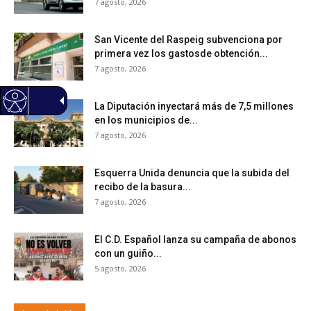
7 agosto, 2026
San Vicente del Raspeig subvenciona por
primera vez los gastosde obtención...
7 agosto, 2026
La Diputación inyectará más de 7,5 millones
en los municipios de...
7 agosto, 2026
Esquerra Unida denuncia que la subida del
recibo de la basura...
7 agosto, 2026
El C.D. Español lanza su campaña de abonos
con un guiño...
5 agosto, 2026