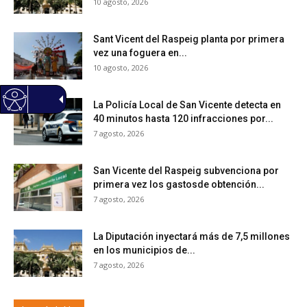
10 agosto, 2026
Sant Vicent del Raspeig planta por primera
vez una foguera en...
10 agosto, 2026
La Policía Local de San Vicente detecta en
40 minutos hasta 120 infracciones por...
7 agosto, 2026
San Vicente del Raspeig subvenciona por
primera vez los gastosde obtención...
7 agosto, 2026
La Diputación inyectará más de 7,5 millones
en los municipios de...
7 agosto, 2026