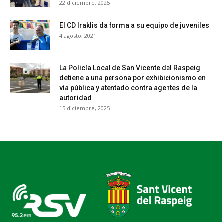
22 diciembre, 2025
El CD Iraklis da forma a su equipo de juveniles
4 agosto, 2021
La Policía Local de San Vicente del Raspeig
detiene a una persona por exhibicionismo en
vía pública y atentado contra agentes de la
autoridad
15 diciembre, 2025