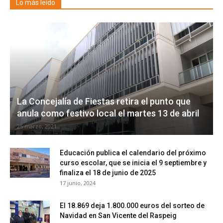
Lo más leído
La Concejalía de Fiestas retira el punto que
anula como festivo local el martes 13 de abril
25 marzo, 2021
Educación publica el calendario del próximo
curso escolar, que se inicia el 9 septiembre y
finaliza el 18 de junio de 2025
17 junio, 2024
El 18.869 deja 1.800.000 euros del sorteo de
Navidad en San Vicente del Raspeig