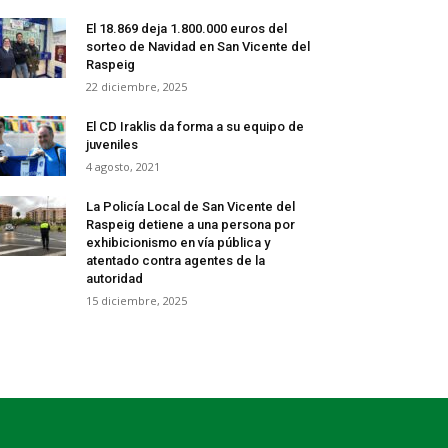
El 18.869 deja 1.800.000 euros del
sorteo de Navidad en San Vicente del
Raspeig
22 diciembre, 2025
El CD Iraklis da forma a su equipo de
juveniles
4 agosto, 2021
La Policía Local de San Vicente del
Raspeig detiene a una persona por
exhibicionismo en vía pública y
atentado contra agentes de la
autoridad
15 diciembre, 2025