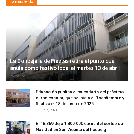
Lo más leído
La Concejalía de Fiestas retira el punto que
anula como festivo local el martes 13 de abril
25 marzo, 2021
Educación publica el calendario del próximo
curso escolar, que se inicia el 9 septiembre y
finaliza el 18 de junio de 2025
17 junio, 2024
El 18.869 deja 1.800.000 euros del sorteo de
Navidad en San Vicente del Raspeig