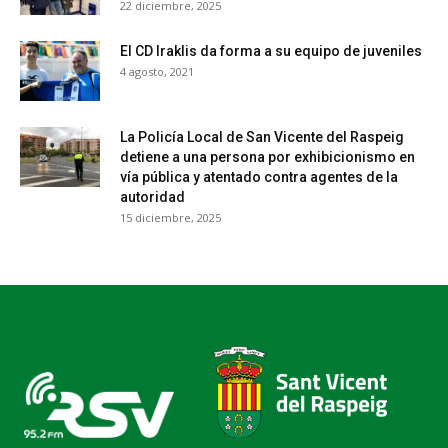
22 diciembre, 2025
El CD Iraklis da forma a su equipo de juveniles
4 agosto, 2021
La Policía Local de San Vicente del Raspeig
detiene a una persona por exhibicionismo en
vía pública y atentado contra agentes de la
autoridad
15 diciembre, 2025