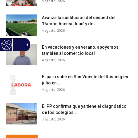
5 agosto, 2026
Avanza la sustitución del césped del
‘Ramón Asensi Juan’ y de...
4 agosto, 2026
En vacaciones y en verano, apoyemos
también al comercio local
4 agosto, 2026
El paro sube en San Vicente del Raspeig en
julio en...
4 agosto, 2026
El PP confirma que ya tiene el diagnóstico
de los colegios...
3 agosto, 2026