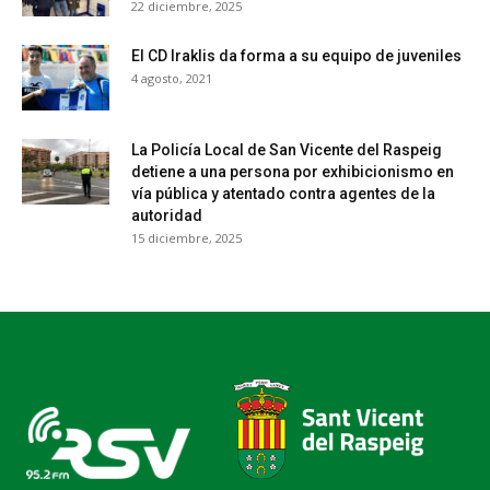
22 diciembre, 2025
El CD Iraklis da forma a su equipo de juveniles
4 agosto, 2021
La Policía Local de San Vicente del Raspeig
detiene a una persona por exhibicionismo en
vía pública y atentado contra agentes de la
autoridad
15 diciembre, 2025