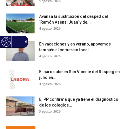
5 agosto, 2026
Avanza la sustitución del césped del
‘Ramón Asensi Juan’ y de...
4 agosto, 2026
En vacaciones y en verano, apoyemos
también al comercio local
4 agosto, 2026
El paro sube en San Vicente del Raspeig en
julio en...
4 agosto, 2026
El PP confirma que ya tiene el diagnóstico
de los colegios...
3 agosto, 2026