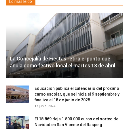
Lo más leído
La Concejalía de Fiestas retira el punto que
anula como festivo local el martes 13 de abril
25 marzo, 2021
Educación publica el calendario del próximo
curso escolar, que se inicia el 9 septiembre y
finaliza el 18 de junio de 2025
17 junio, 2024
El 18.869 deja 1.800.000 euros del sorteo de
Navidad en San Vicente del Raspeig