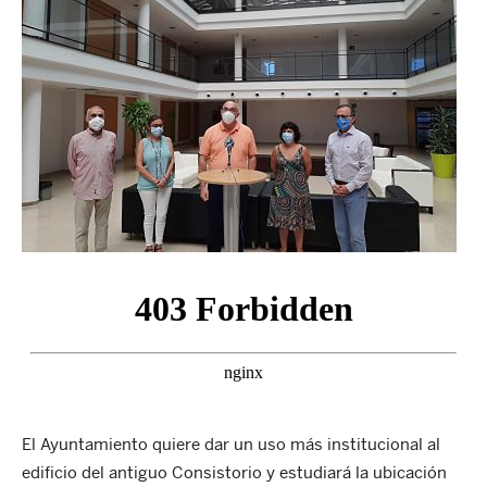
El Ayuntamiento quiere dar un uso más institucional al
edificio del antiguo Consistorio y estudiará la ubicación