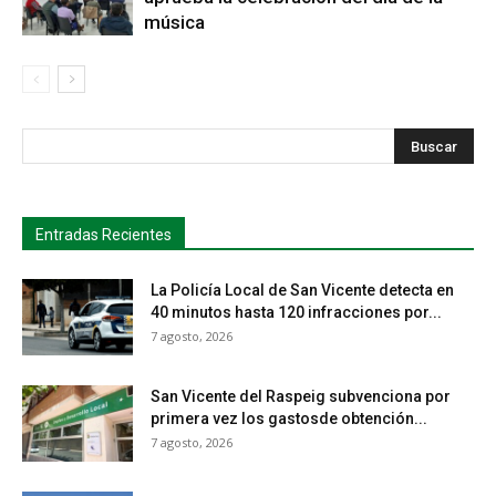
música
s
Busca
Entradas Recientes
La Policía Local de San Vicente detecta en
40 minutos hasta 120 infracciones por...
7 agosto, 2026
San Vicente del Raspeig subvenciona por
primera vez los gastosde obtención...
7 agosto, 2026