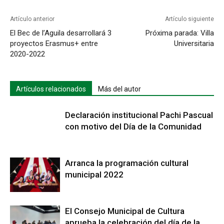
Artículo anterior
Artículo siguiente
El Bec de l’Aguila desarrollará 3
Próxima parada: Villa
proyectos Erasmus+ entre
Universitaria
2020-2022
Artículos relacionados
Más del autor
Declaración institucional Pachi Pascual
con motivo del Día de la Comunidad
Arranca la programación cultural
municipal 2022
El Consejo Municipal de Cultura
aprueba la celebración del día de la