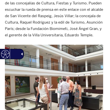
de las concejalías de Cultura, Fiestas y Turismo. Pueden
escuchar la rueda de prensa en este enlace con el alcalde
de San Vicente del Raspeig, Jesús Villar; la concejala de
Cultura, Raquel Rodríguez y la edil de Turismo, Asunción
París; desde la Fundación Biomimeti, José Ángel Gran, y
el gerente de la Villa Universitaria, Eduardo Temple.