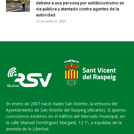
detiene a una persona por exhibicionismo en
vía pública y atentado contra agentes de la
autoridad
15 diciembre, 2025
En enero de 2007 nació Radio San Vicente, la emisora del
Ayuntamiento de San Vicente del Raspeig (Alicante). Si quieres
conocernos estamos en el edificio del Mercado municipal, en
la calle Manuel Domínguez Margarit, 12 1º, a espaldas de la
avenida de la Libertad.