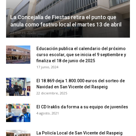
La Concejalía de Fiestas retira el punto que
anula como festivo local el martes 13 de abril
25 marzo, 2021
Educación publica el calendario del próximo
curso escolar, que se inicia el 9 septiembre y
finaliza el 18 de junio de 2025
17 junio, 2024
El 18.869 deja 1.800.000 euros del sorteo de
Navidad en San Vicente del Raspeig
22 diciembre, 2025
El CD Iraklis da forma a su equipo de juveniles
4 agosto, 2021
La Policía Local de San Vicente del Raspeig