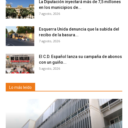
La Diputación inyectará más de 7,5 millones
en los municipios de...
7 agosto, 2026
Esquerra Unida denuncia que la subida del
recibo de la basura...
7 agosto, 2026
El C.D. Español lanza su campaña de abonos
con un guiño...
5 agosto, 2026
Lo más leído