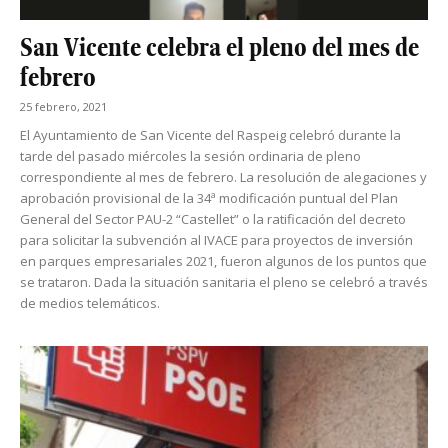
San Vicente celebra el pleno del mes de
febrero
25 febrero, 2021
El Ayuntamiento de San Vicente del Raspeig celebró durante la
tarde del pasado miércoles la sesión ordinaria de pleno
correspondiente al mes de febrero. La resolución de alegaciones y
aprobación provisional de la 34ª modificación puntual del Plan
General del Sector PAU-2 “Castellet” o la ratificación del decreto
para solicitar la subvención al IVACE para proyectos de inversión
en parques empresariales 2021, fueron algunos de los puntos que
se trataron. Dada la situación sanitaria el pleno se celebró a través
de medios telemáticos.