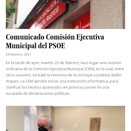
Comunicado Comisión Ejecutiva
Municipal del PSOE
24 febrero, 2021
En la tarde de ayer, martes 23 de febrero, tuvo lugar una reunión
ordinaria de la Comisión Ejecutiva Municipal (CEM), en la cual, entre
otros asuntos, se trató la renuncia de la concejal socialista, Belén
Arques. La CEM aprobó iniciar una instrucción informativa, para
clarificar los hechos aparecidos en prensa y poner fin a la
escalada de declaraciones públicas.