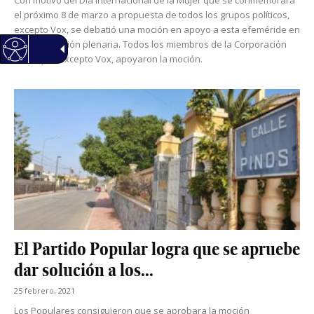
el próximo 8 de marzo a propuesta de todos los grupos políticos,
excepto Vox, se debatió una moción en apoyo a esta efeméride en
la última sesión plenaria. Todos los miembros de la Corporación
Municipal, excepto Vox, apoyaron la moción.
El Partido Popular logra que se apruebe
dar solución a los...
25 febrero, 2021
Los Populares consiguieron que se aprobara la moción