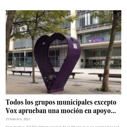
Todos los grupos municipales excepto
Vox aprueban una moción en apoyo...
25 febrero, 2021
Con motivo del Día Internacional de la Mujer que se conmemorará