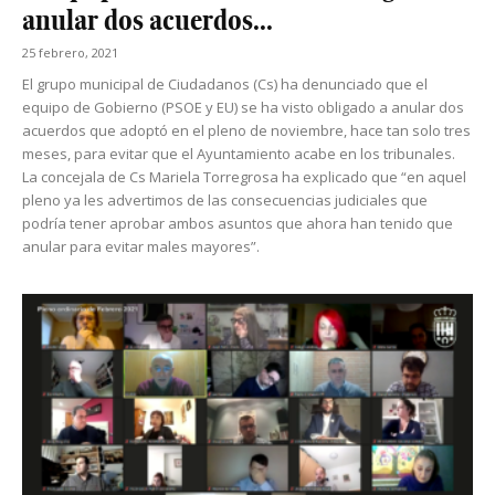
anular dos acuerdos...
25 febrero, 2021
El grupo municipal de Ciudadanos (Cs) ha denunciado que el
equipo de Gobierno (PSOE y EU) se ha visto obligado a anular dos
acuerdos que adoptó en el pleno de noviembre, hace tan solo tres
meses, para evitar que el Ayuntamiento acabe en los tribunales.
La concejala de Cs Mariela Torregrosa ha explicado que “en aquel
pleno ya les advertimos de las consecuencias judiciales que
podría tener aprobar ambos asuntos que ahora han tenido que
anular para evitar males mayores”.