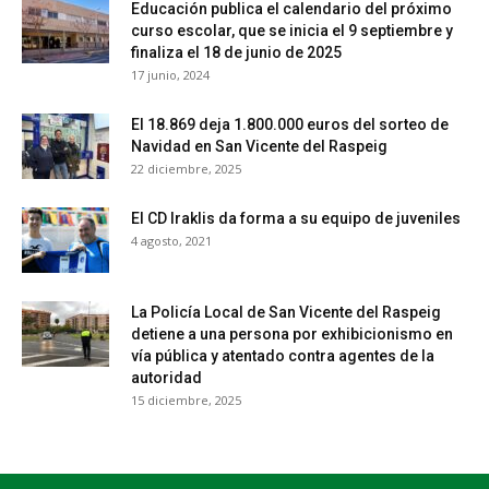
Educación publica el calendario del próximo
curso escolar, que se inicia el 9 septiembre y
finaliza el 18 de junio de 2025
17 junio, 2024
El 18.869 deja 1.800.000 euros del sorteo de
Navidad en San Vicente del Raspeig
22 diciembre, 2025
El CD Iraklis da forma a su equipo de juveniles
4 agosto, 2021
La Policía Local de San Vicente del Raspeig
detiene a una persona por exhibicionismo en
vía pública y atentado contra agentes de la
autoridad
15 diciembre, 2025