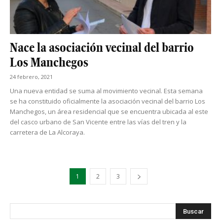
Nace la asociación vecinal del barrio
Los Manchegos
24 febrero, 2021
Una nueva entidad se suma al movimiento vecinal. Esta semana
se ha constituido oficialmente la asociación vecinal del barrio Los
Manchegos, un área residencial que se encuentra ubicada al este
del casco urbano de San Vicente entre las vías del tren y la
carretera de La Alcoraya.
1
2
3
s
Busca