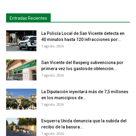
Entradas Recientes
La Policía Local de San Vicente detecta en
40 minutos hasta 120 infracciones por...
7 agosto, 2026
San Vicente del Raspeig subvenciona por
primera vez los gastosde obtención...
7 agosto, 2026
La Diputación inyectará más de 7,5 millones
en los municipios de...
7 agosto, 2026
Esquerra Unida denuncia que la subida del
recibo de la basura...
7 agosto, 2026