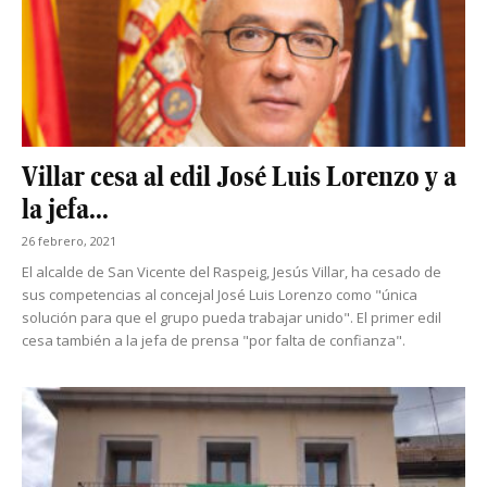
Villar cesa al edil José Luis Lorenzo y a
la jefa...
26 febrero, 2021
El alcalde de San Vicente del Raspeig, Jesús Villar, ha cesado de
sus competencias al concejal José Luis Lorenzo como "única
solución para que el grupo pueda trabajar unido". El primer edil
cesa también a la jefa de prensa "por falta de confianza".