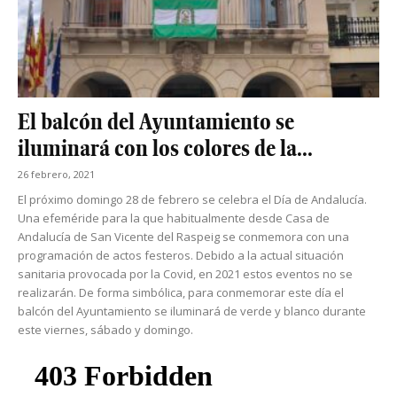
El balcón del Ayuntamiento se
iluminará con los colores de la...
26 febrero, 2021
El próximo domingo 28 de febrero se celebra el Día de Andalucía.
Una efeméride para la que habitualmente desde Casa de
Andalucía de San Vicente del Raspeig se conmemora con una
programación de actos festeros. Debido a la actual situación
sanitaria provocada por la Covid, en 2021 estos eventos no se
realizarán. De forma simbólica, para conmemorar este día el
balcón del Ayuntamiento se iluminará de verde y blanco durante
este viernes, sábado y domingo.