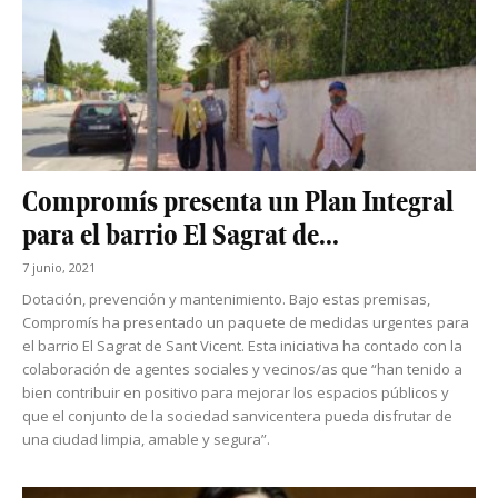
Compromís presenta un Plan Integral
para el barrio El Sagrat de...
7 junio, 2021
Dotación, prevención y mantenimiento. Bajo estas premisas,
Compromís ha presentado un paquete de medidas urgentes para
el barrio El Sagrat de Sant Vicent. Esta iniciativa ha contado con la
colaboración de agentes sociales y vecinos/as que “han tenido a
bien contribuir en positivo para mejorar los espacios públicos y
que el conjunto de la sociedad sanvicentera pueda disfrutar de
una ciudad limpia, amable y segura”.