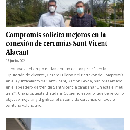
Compromís solicita mejoras en la
conexión de cercanías Sant Vicent-
Alacant
18 junio, 2021
El Portavoz del Grupo Parlamentario de Compromís en la
Diputación de Alicante, Gerard Fullana y el Portavoz de Compromís
en el Ayuntamiento de Sant Vicent, Ramon Leyda, han presentado
en el apeadero de tren de Sant Vicent la campaña “On està el meu
tren?”. Una propuesta dirigida al Gobierno español que tiene como
objetivo mejorar y dignificar el sistema de cercanías en todo el
territorio valenciano.