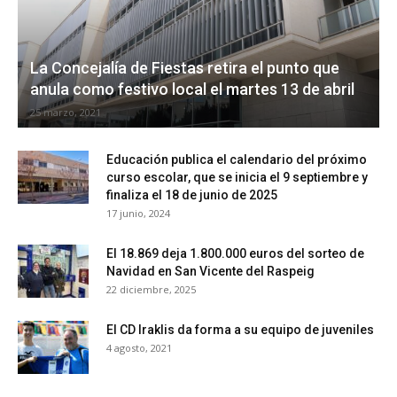
La Concejalía de Fiestas retira el punto que
anula como festivo local el martes 13 de abril
25 marzo, 2021
Educación publica el calendario del próximo
curso escolar, que se inicia el 9 septiembre y
finaliza el 18 de junio de 2025
17 junio, 2024
El 18.869 deja 1.800.000 euros del sorteo de
Navidad en San Vicente del Raspeig
22 diciembre, 2025
El CD Iraklis da forma a su equipo de juveniles
4 agosto, 2021