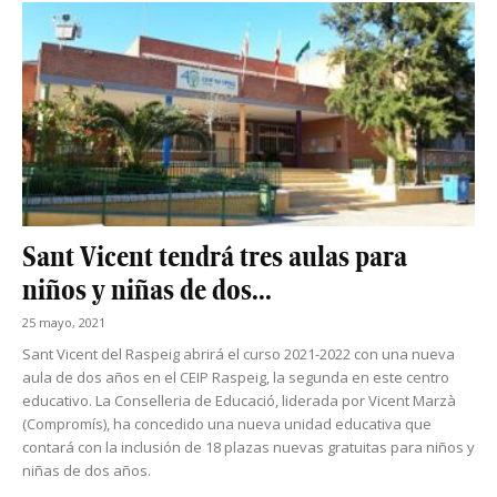
Sant Vicent tendrá tres aulas para
niños y niñas de dos...
25 mayo, 2021
Sant Vicent del Raspeig abrirá el curso 2021-2022 con una nueva
aula de dos años en el CEIP Raspeig, la segunda en este centro
educativo. La Conselleria de Educació, liderada por Vicent Marzà
(Compromís), ha concedido una nueva unidad educativa que
contará con la inclusión de 18 plazas nuevas gratuitas para niños y
niñas de dos años.