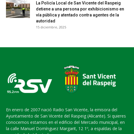
La Policía Local de San Vicente del Raspeig
detiene a una persona por exhibicionismo en
vía pública y atentado contra agentes de la
autoridad
15 diciembre, 2025
En enero de 2007 nació Radio San Vicente, la emisora del
Ayuntamiento de San Vicente del Raspeig (Alicante). Si quieres
conocernos estamos en el edificio del Mercado municipal, en
la calle Manuel Domínguez Margarit, 12 1º, a espaldas de la