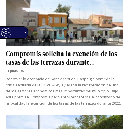
Compromís solicita la exención de las
tasas de las terrazas durante...
11 junio, 2021
Reactivar la economía de Sant Vicent del Raspeig a partir de la
crisis sanitaria de la COVID-19 y ayudar a la recuperación de uno
de los sectores económicos más importantes del municipio. Bajo
esta premisa, Compromís per Sant Vicent solicita al consistorio de
la localidad la exención de las tasas de las terrazas durante 2022.