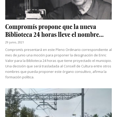
Compromís propone que la nueva
Biblioteca 24 horas lleve el nombre...
29 junio, 2021
Compromís presentará en este Pleno Ordinario correspondiente al
mes de junio una moción para proponer la designación de Enric
Valor para la Biblioteca 24 horas que tiene proyectado el municipio.
Una decisión que será trasladada al Consell de Cultura entre otros
nombres que pueda proponer este órgano consultivo, afirma la
formación política.