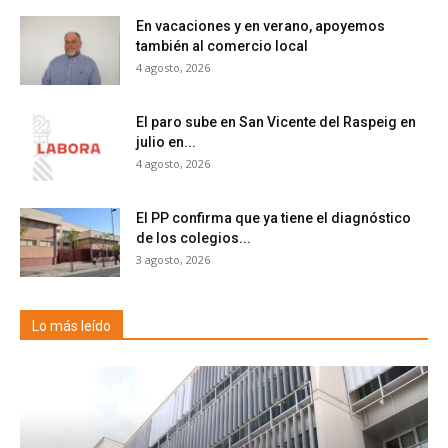
En vacaciones y en verano, apoyemos
también al comercio local
4 agosto, 2026
El paro sube en San Vicente del Raspeig en
julio en...
4 agosto, 2026
El PP confirma que ya tiene el diagnóstico
de los colegios...
3 agosto, 2026
Lo más leído