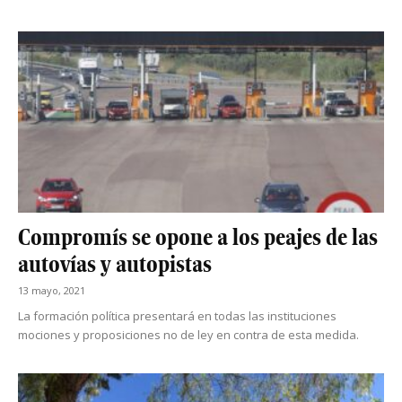
Compromís se opone a los peajes de las
autovías y autopistas
13 mayo, 2021
La formación política presentará en todas las instituciones
mociones y proposiciones no de ley en contra de esta medida.