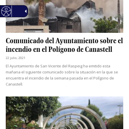
Comunicado del Ayuntamiento sobre el
incendio en el Polígono de Canastell
22 julio, 2021
El Ayuntamiento de San Vicente del Raspeig ha emitido esta
mañana el siguiente comunicado sobre la situación en la que se
encuentra el incendio de la semana pasada en el Polígono de
Canastell.