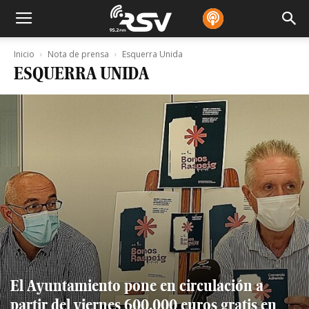
Inicio
Nota de prensa
Esquerra Unida
ESQUERRA UNIDA
El Ayuntamiento pone en circulación a
partir del viernes 600.000 euros gratis en