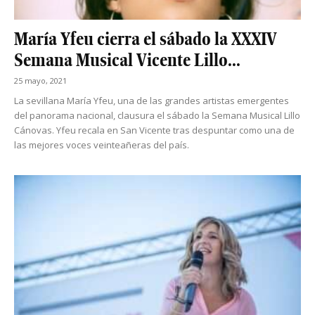
María Yfeu cierra el sábado la XXXIV
Semana Musical Vicente Lillo...
25 mayo, 2021
La sevillana María Yfeu, una de las grandes artistas emergentes
del panorama nacional, clausura el sábado la Semana Musical Lillo
Cánovas. Yfeu recala en San Vicente tras despuntar como una de
las mejores voces veinteañeras del país.