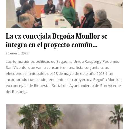
La ex concejala Begoña Monllor se
integra en el proyecto común...
26 enero, 2023
Las formaciones políticas de Esquerra Unida Raspeig y Podemos
San Vicente, que van a concurrir en una lista conjunta a las
elecciones municipales del 28 de mayo de este año 2023, han
incorporado como independiente a su proyecto a Begoña Monllor,
ex concejala de Bienestar Social del Ayuntamiento de San Vicente
del Raspeig.