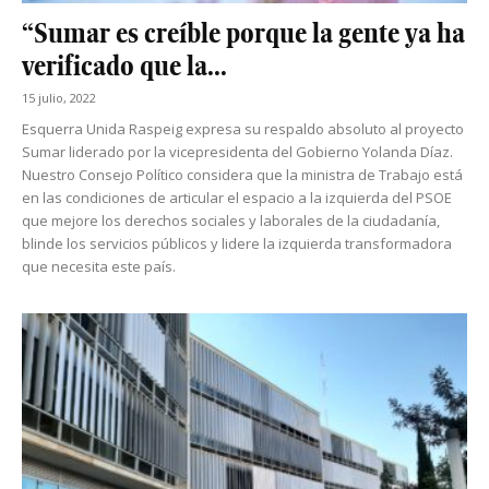
“Sumar es creíble porque la gente ya ha
verificado que la...
15 julio, 2022
Esquerra Unida Raspeig expresa su respaldo absoluto al proyecto
Sumar liderado por la vicepresidenta del Gobierno Yolanda Díaz.
Nuestro Consejo Político considera que la ministra de Trabajo está
en las condiciones de articular el espacio a la izquierda del PSOE
que mejore los derechos sociales y laborales de la ciudadanía,
blinde los servicios públicos y lidere la izquierda transformadora
que necesita este país.