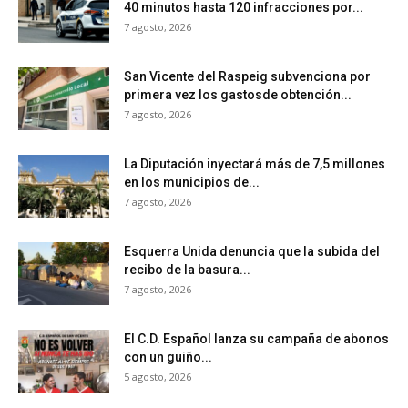
40 minutos hasta 120 infracciones por...
7 agosto, 2026
San Vicente del Raspeig subvenciona por
primera vez los gastosde obtención...
7 agosto, 2026
La Diputación inyectará más de 7,5 millones
en los municipios de...
7 agosto, 2026
Esquerra Unida denuncia que la subida del
recibo de la basura...
7 agosto, 2026
El C.D. Español lanza su campaña de abonos
con un guiño...
5 agosto, 2026