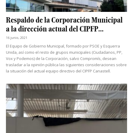
Respaldo de la Corporación Municipal
a la dirección actual del CIPFP...
16 junio, 2021
El Equipo de Gobierno Municipal, formado por PSOE y Esquerra
Unida, así como el resto de grupos municipales (Ciudadanos, PP,
Vox y Podemos) de la Corporación, salvo Compromís, desean
trasladar a la opinión pública las siguientes consideraciones sobre
la situación del actual equipo directivo del CIPFP Canastell.