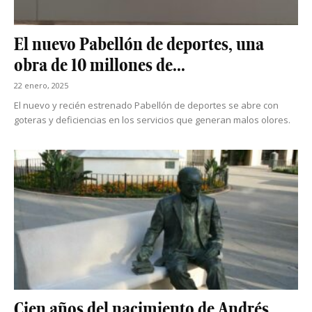
El nuevo Pabellón de deportes, una
obra de 10 millones de...
22 enero, 2025
El nuevo y recién estrenado Pabellón de deportes se abre con
goteras y deficiencias en los servicios que generan malos olores.
Cien años del nacimiento de Andrés