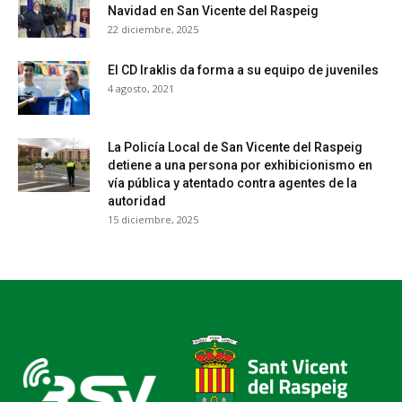
Navidad en San Vicente del Raspeig
22 diciembre, 2025
El CD Iraklis da forma a su equipo de juveniles
4 agosto, 2021
La Policía Local de San Vicente del Raspeig
detiene a una persona por exhibicionismo en
vía pública y atentado contra agentes de la
autoridad
15 diciembre, 2025