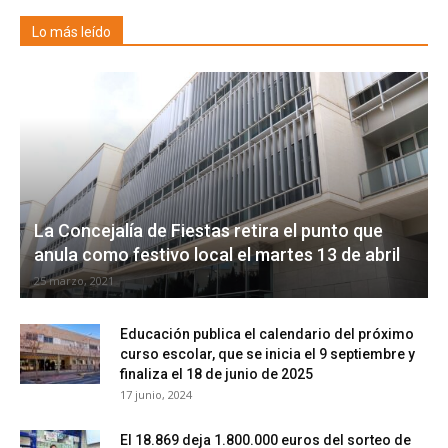
Lo más leído
La Concejalía de Fiestas retira el punto que
anula como festivo local el martes 13 de abril
25 marzo, 2021
Educación publica el calendario del próximo
curso escolar, que se inicia el 9 septiembre y
finaliza el 18 de junio de 2025
17 junio, 2024
El 18.869 deja 1.800.000 euros del sorteo de