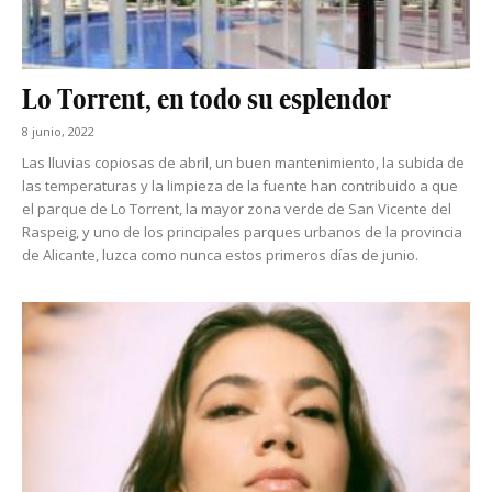
Lo Torrent, en todo su esplendor
8 junio, 2022
Las lluvias copiosas de abril, un buen mantenimiento, la subida de
las temperaturas y la limpieza de la fuente han contribuido a que
el parque de Lo Torrent, la mayor zona verde de San Vicente del
Raspeig, y uno de los principales parques urbanos de la provincia
de Alicante, luzca como nunca estos primeros días de junio.