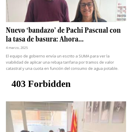
Nuevo ‘bandazo’ de Pachi Pascual con
la tasa de basura: Ahora...
4 marzo, 2025
El equipo de gobierno envía un escrito a SUMA para ver la
viabilidad de aplicar una rebaja tarifaria por tramos de valor
catastral y una cuota en función del consumo de agua potable.