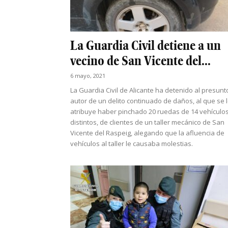
La Guardia Civil detiene a un
vecino de San Vicente del...
6 mayo, 2021
La Guardia Civil de Alicante ha detenido al presunt
autor de un delito continuado de daños, al que se 
atribuye haber pinchado 20 ruedas de 14 vehículo
distintos, de clientes de un taller mecánico de San
Vicente del Raspeig, alegando que la afluencia de
vehículos al taller le causaba molestias.