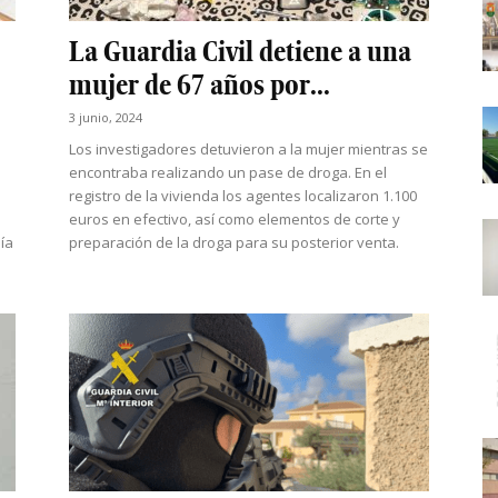
La Guardia Civil detiene a una
mujer de 67 años por...
3 junio, 2024
Los investigadores detuvieron a la mujer mientras se
encontraba realizando un pase de droga. En el
registro de la vivienda los agentes localizaron 1.100
euros en efectivo, así como elementos de corte y
ía
preparación de la droga para su posterior venta.