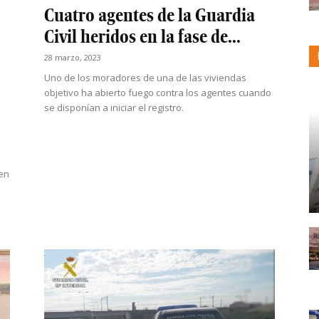
Cuatro agentes de la Guardia
Civil heridos en la fase de...
28 marzo, 2023
Uno de los moradores de una de las viviendas
objetivo ha abierto fuego contra los agentes cuando
se disponían a iniciar el registro.
cen