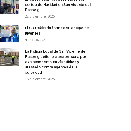
sorteo de Navidad en San Vicente del
Raspeig
22 diciembre, 2025
El CD Iraklis da forma a su equipo de
juveniles
4 agosto, 2021
La Policía Local de San Vicente del
Raspeig detiene a una persona por
exhibicionismo en vía pública y
atentado contra agentes de la
autoridad
15 diciembre, 2025