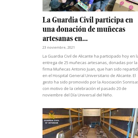
La Guardia Civil participa en
una donación de muñecas
artesanas en...
23 noviembre, 2021
La Guardia Civil de Alicante ha participado hoy en l
entrega de 25 muñecas artesanas, donadas por la
firma Muñecas Antonio Juan, que han sido reparti
en el Hospital General Universitario de Alicante. El
gesto ha sido promovido por la Asociación Sonrisa
con motivo de la celebración el pasado 20 de
noviembre del Día Universal del Niño.